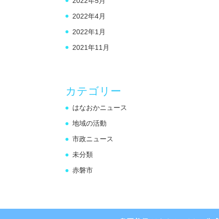
2022年5月
2022年4月
2022年1月
2021年11月
カテゴリー
はなおかニュース
地域の活動
市政ニュース
未分類
赤磐市