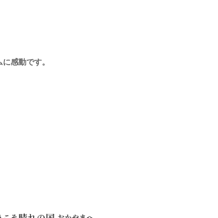
ムに感動です。