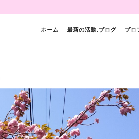
ホーム
最新の活動.ブログ
プロ
動