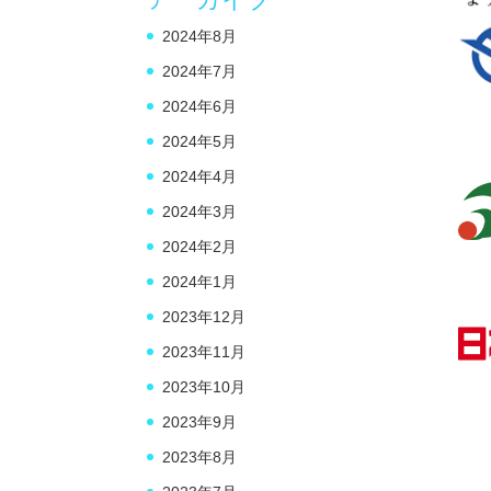
2024年8月
2024年7月
2024年6月
2024年5月
2024年4月
2024年3月
2024年2月
2024年1月
2023年12月
2023年11月
2023年10月
2023年9月
2023年8月