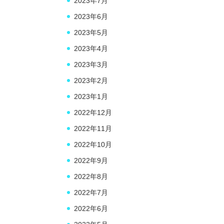
2023年7月
2023年6月
2023年5月
2023年4月
2023年3月
2023年2月
2023年1月
2022年12月
2022年11月
2022年10月
2022年9月
2022年8月
2022年7月
2022年6月