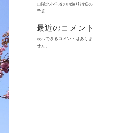
山陽北小学校の雨漏り補修の
予算
最近のコメント
表示できるコメントはありま
せん。