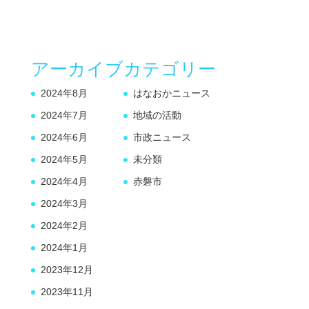
アーカイブ
カテゴリー
2024年8月
はなおかニュース
2024年7月
地域の活動
2024年6月
市政ニュース
2024年5月
未分類
2024年4月
赤磐市
2024年3月
2024年2月
2024年1月
2023年12月
2023年11月