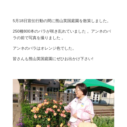
5月18日宣伝行動の間に熊山英国庭園を散策しました。
250種800本のバラが咲き乱れていました 。アンネのバ
ラの前で写真を撮りました 。
アンネのバラはオレンジ色でした。
皆さんも熊山英国庭園にぜひお出かけ下さい!