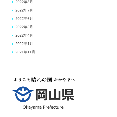
2022年8月
2022年7月
2022年6月
2022年5月
2022年4月
2022年1月
2021年11月