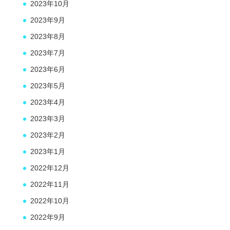
2023年10月
2023年9月
2023年8月
2023年7月
2023年6月
2023年5月
2023年4月
2023年3月
2023年2月
2023年1月
2022年12月
2022年11月
2022年10月
2022年9月