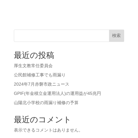
検索
最近の投稿
厚生文教常任委員会
公民館補修工事でも雨漏り
2024年7月赤磐市政ニュース
GPIF(年金積立金運用法人)の運用益が45兆円
山陽北小学校の雨漏り補修の予算
最近のコメント
表示できるコメントはありません。