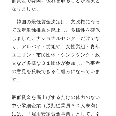
低賃金で韓国に後れを取ることが確実と
なりました。
韓国の最低賃金決定は、文政権になっ
て政府単独推薦を廃止し、多様性を確保
しました。ナショナルセンターだけでな
く、アルバイト労組や、女性労組・青年
ユニオン・市民団体・シンクタンク・政
党など多様な３１団体が参加し、当事者
の意見を反映できる仕組みになっていま
す。
最低賃金を底上げするだけの体力のない
中小零細企業（原則従業員３０人未満）
には、「雇用安定資金事業」として、引