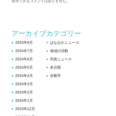
表示できるコメントはありません。
アーカイブ
カテゴリー
2024年8月
はなおかニュース
2024年7月
地域の活動
2024年6月
市政ニュース
2024年5月
未分類
2024年4月
赤磐市
2024年3月
2024年2月
2024年1月
2023年12月