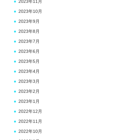
2023年11月
2023年10月
2023年9月
2023年8月
2023年7月
2023年6月
2023年5月
2023年4月
2023年3月
2023年2月
2023年1月
2022年12月
2022年11月
2022年10月