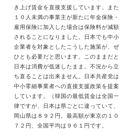
き上げ賃金を直接支援しています。また
１０人未満の事業主が新たに年金保険・
雇用保険に加入した場合は保険料が減額
されることになりました。日本でも中小
企業者を対象としたこうした施策が、ぜ
ひとも必要だと思います。このままだと
日本は消費が低迷したまま。不況から立
ち直ることは出来ません。日本共産党は
中小零細事業者への直接支援政策を提案
しています。（韓国の最低賃金は全国一
律ですが、日本は県ごとに違っていて、
岡山県は８９２円。最高額が東京の１０
７２円、全国平均は９６１円です。