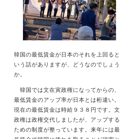
韓国の最低賃金が日本のそれを上回ると
いう話がありますが、どうなのでしょう
か。
韓国では文在寅政権になってからの、
最低賃金のアップ率が日本とは桁違い。
現在の最低賃金は時給９３８円です。文
政権は政権交代しましたが、アップする
ための制度が整っています。来年には最