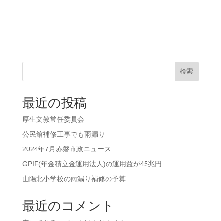
検索
最近の投稿
厚生文教常任委員会
公民館補修工事でも雨漏り
2024年7月赤磐市政ニュース
GPIF(年金積立金運用法人)の運用益が45兆円
山陽北小学校の雨漏り補修の予算
最近のコメント