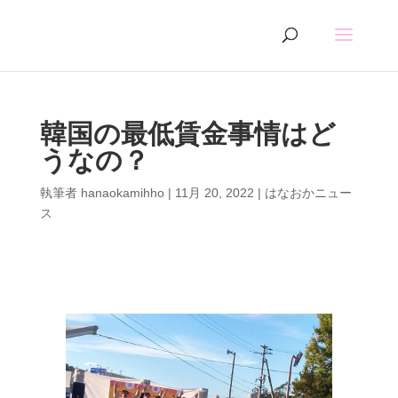
韓国の最低賃金事情はど
うなの？
執筆者
hanaokamihho
|
11月 20, 2022
|
はなおかニュー
ス