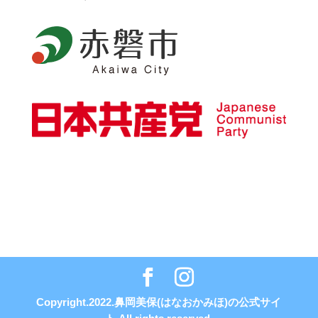
Copyright.2022.鼻岡美保(はなおかみほ)の公式サイ