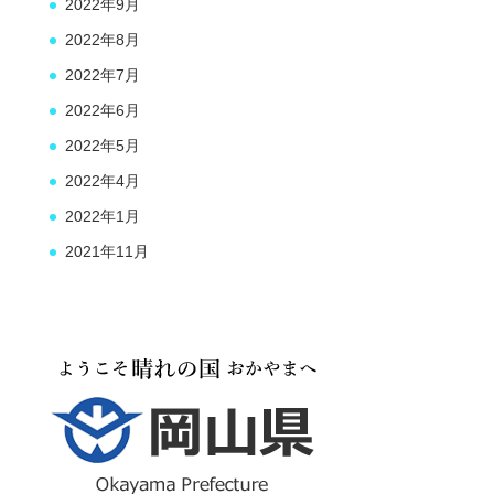
2022年9月
2022年8月
2022年7月
2022年6月
2022年5月
2022年4月
2022年1月
2021年11月