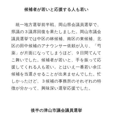
候補者が若いと応援する人も若い
統一地方選挙前半戦、岡山県会議員選挙で、
県議の３議席回復を果たしました。岡山市議会
議員選挙では中区の林候補、南区の東候補、北
区の田中候補のアナウンサー依頼が入り、「芍
薬」が片面になってしまうほど、９日間てんて
こ舞いでした。候補者が若いと、手を振って応
援してくれる人も若い。とはいえ一番若い余江
候補を当選させることが出来ませんでした。忙
しかったけど、３候補の事務所のそれぞれの特
徴が分かって、興味深い選挙応援でした。
後半の津山市議会議員選挙