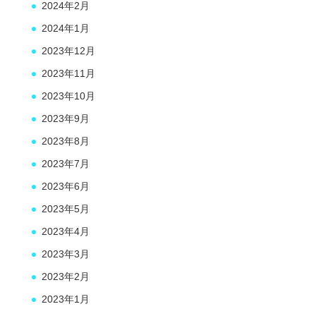
2024年2月
2024年1月
2023年12月
2023年11月
2023年10月
2023年9月
2023年8月
2023年7月
2023年6月
2023年5月
2023年4月
2023年3月
2023年2月
2023年1月