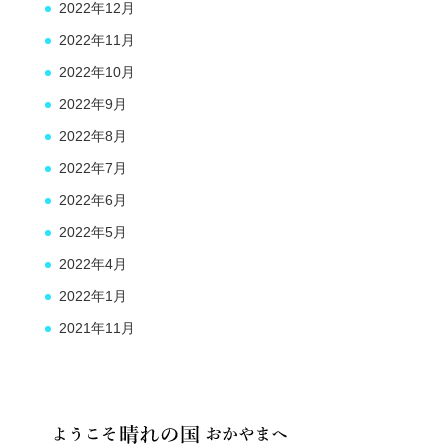
2022年12月
2022年11月
2022年10月
2022年9月
2022年8月
2022年7月
2022年6月
2022年5月
2022年4月
2022年1月
2021年11月