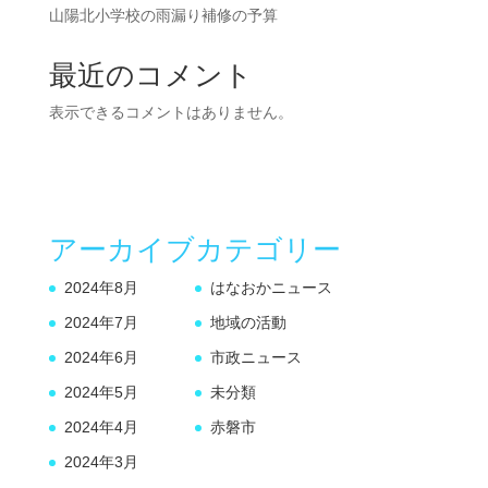
山陽北小学校の雨漏り補修の予算
最近のコメント
表示できるコメントはありません。
アーカイブ
カテゴリー
2024年8月
はなおかニュース
2024年7月
地域の活動
2024年6月
市政ニュース
2024年5月
未分類
2024年4月
赤磐市
2024年3月