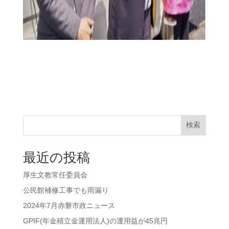
検索
最近の投稿
厚生文教常任委員会
公民館補修工事でも雨漏り
2024年7月赤磐市政ニュース
GPIF(年金積立金運用法人)の運用益が45兆円