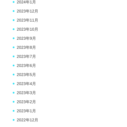
2024年1月
2023年12月
2023年11月
2023年10月
2023年9月
2023年8月
2023年7月
2023年6月
2023年5月
2023年4月
2023年3月
2023年2月
2023年1月
2022年12月