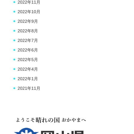
2022年11月
2022年10月
2022年9月
2022年8月
2022年7月
2022年6月
2022年5月
2022年4月
2022年1月
2021年11月