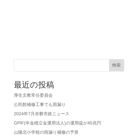
検索
最近の投稿
厚生文教常任委員会
公民館補修工事でも雨漏り
2024年7月赤磐市政ニュース
GPIF(年金積立金運用法人)の運用益が45兆円
山陽北小学校の雨漏り補修の予算