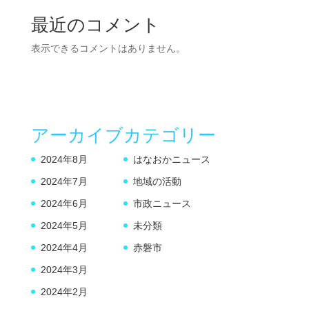
最近のコメント
表示できるコメントはありません。
アーカイブ
カテゴリー
2024年8月
はなおかニュース
2024年7月
地域の活動
2024年6月
市政ニュース
2024年5月
未分類
2024年4月
赤磐市
2024年3月
2024年2月