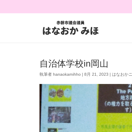
自治体学校in岡山
執筆者
hanaokamihho
|
8月 21, 2023
|
はなおか