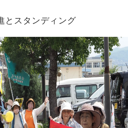
進とスタンディング