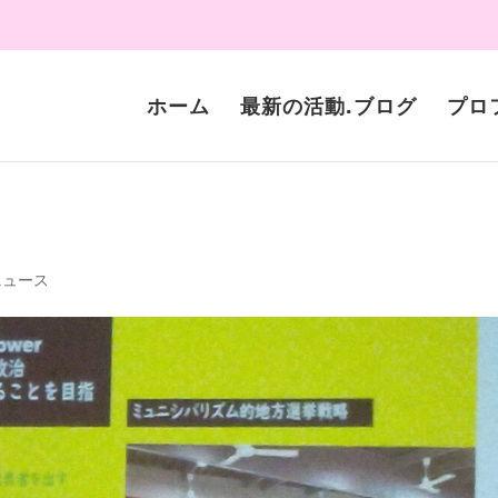
ホーム
最新の活動.ブログ
プロ
ニュース