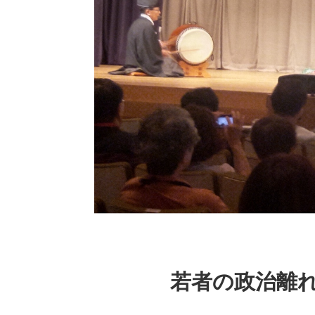
若者の政治離