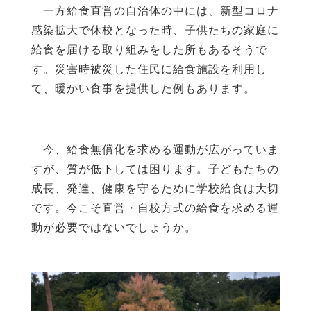
一方給食直営の自治体の中には、新型コロナ
感染拡大で休校となった時、子供たちの家庭に
給食を届ける取り組みをした所もあるそうで
す。災害時被災した住民に給食施設を利用し
て、暖かい食事を提供した例もあります。
今、給食無償化を求める運動が広がっていま
すが、質が低下しては困ります。子どもたちの
成長、発達、健康を守るために学校給食は大切
です。今こそ直営・自校方式の給食を求める運
動が必要ではないでしょうか。