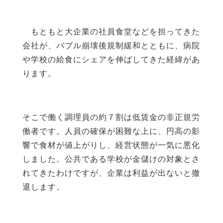
もともと大企業の社員食堂などを担ってきた
会社が、バブル崩壊後規制緩和とともに、病院
や学校の給食にシェアを伸ばしてきた経緯があ
ります。
そこで働く調理員の約７割は低賃金の非正規労
働者です。人員の確保が困難な上に、円高の影
響で食材が値上がりし、経営状態が一気に悪化
しました。公共である学校が金儲けの対象とさ
れてきたわけですが、企業は利益が出ないと撤
退します。