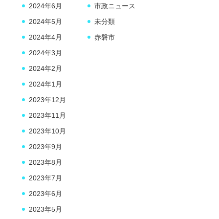
2024年6月
市政ニュース
2024年5月
未分類
2024年4月
赤磐市
2024年3月
2024年2月
2024年1月
2023年12月
2023年11月
2023年10月
2023年9月
2023年8月
2023年7月
2023年6月
2023年5月