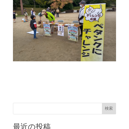
検索
最近の投稿