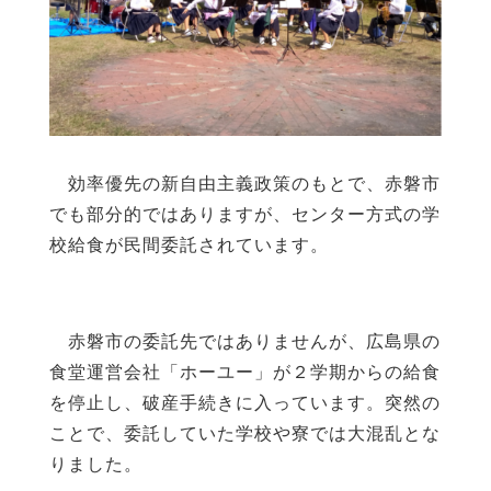
効率優先の新自由主義政策のもとで、赤磐市
でも部分的ではありますが、センター方式の学
校給食が民間委託されています。
赤磐市の委託先ではありませんが、広島県の
食堂運営会社「ホーユー」が２学期からの給食
を停止し、破産手続きに入っています。突然の
ことで、委託していた学校や寮では大混乱とな
りました。