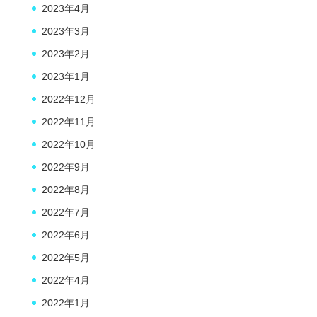
2023年4月
2023年3月
2023年2月
2023年1月
2022年12月
2022年11月
2022年10月
2022年9月
2022年8月
2022年7月
2022年6月
2022年5月
2022年4月
2022年1月