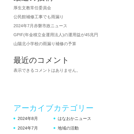
厚生文教常任委員会
公民館補修工事でも雨漏り
2024年7月赤磐市政ニュース
GPIF(年金積立金運用法人)の運用益が45兆円
山陽北小学校の雨漏り補修の予算
最近のコメント
表示できるコメントはありません。
アーカイブ
カテゴリー
2024年8月
はなおかニュース
2024年7月
地域の活動