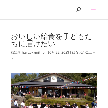
おいしい給食を子どもた
ちに届けたい
執筆者
hanaokamihho
|
10月 22, 2023
|
はなおかニュー
ス