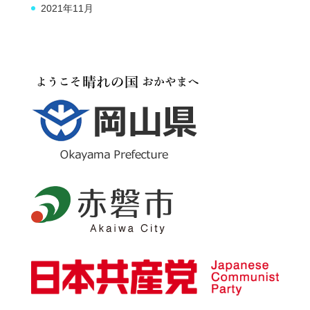
2021年11月