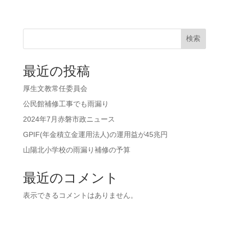
検索
最近の投稿
厚生文教常任委員会
公民館補修工事でも雨漏り
2024年7月赤磐市政ニュース
GPIF(年金積立金運用法人)の運用益が45兆円
山陽北小学校の雨漏り補修の予算
最近のコメント
表示できるコメントはありません。