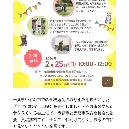
千葉県いすみ市での学校給食の取り組みを映画にした、
「希望の給食」上映会を開催しました・赤磐市の学校給
食を良くする会主催で、赤磐市と赤磐市教育委員会の後
援、入場無料です。子育て世代だけでなく、農家の方に
も見ていただきたい企画です。