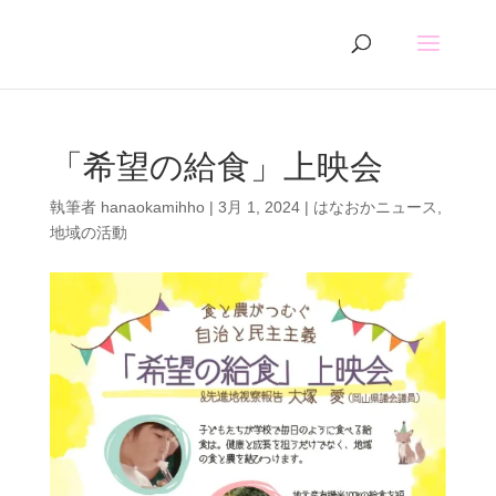
「希望の給食」上映会
執筆者
hanaokamihho
|
3月 1, 2024
|
はなおかニュース
,
地域の活動