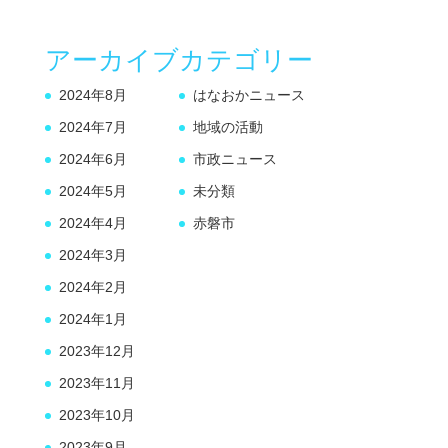
アーカイブ
カテゴリー
2024年8月
はなおかニュース
2024年7月
地域の活動
2024年6月
市政ニュース
2024年5月
未分類
2024年4月
赤磐市
2024年3月
2024年2月
2024年1月
2023年12月
2023年11月
2023年10月
2023年9月