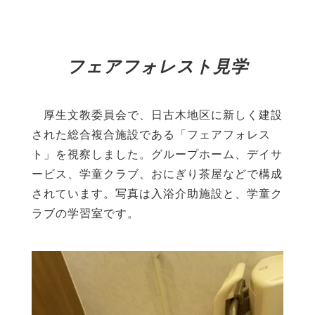
フェアフォレスト見学
厚生文教委員会で、日古木地区に新しく建設
された総合複合施設である「フェアフォレス
ト」を視察しました。グループホーム、デイサ
ービス、学童クラブ、おにぎり茶屋などで構成
されています。写真は入浴介助施設と、学童ク
ラブの学習室です。