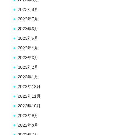
2023年8月
2023年7月
2023年6月
2023年5月
2023年4月
2023年3月
2023年2月
2023年1月
2022年12月
2022年11月
2022年10月
2022年9月
2022年8月
2022年7月