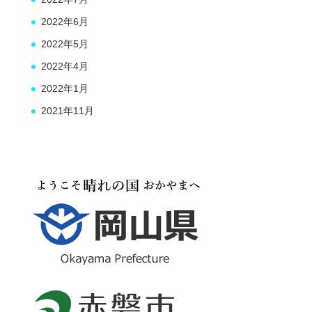
2022年6月
2022年5月
2022年4月
2022年1月
2021年11月